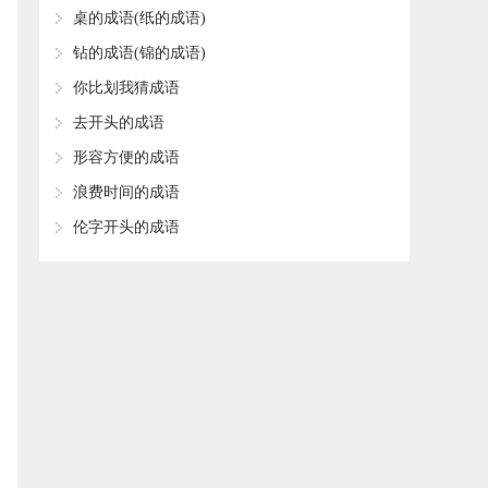
​桌的成语(纸的成语)
​钻的成语(锦的成语)
​你比划我猜成语
​去开头的成语
​形容方便的成语
​浪费时间的成语
​伦字开头的成语