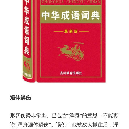
遍体鳞伤
形容伤势非常重。已包含“浑身”的意思，不能再
说“浑身遍体鳞伤”。误例：他被敌人抓住后，浑