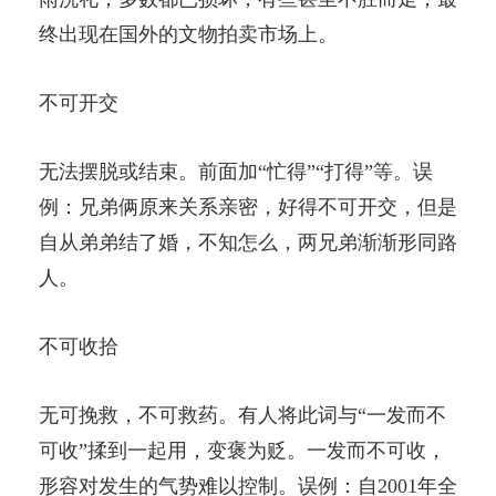
终出现在国外的文物拍卖市场上。
不可开交
无法摆脱或结束。前面加“忙得”“打得”等。误
例：兄弟俩原来关系亲密，好得不可开交，但是
自从弟弟结了婚，不知怎么，两兄弟渐渐形同路
人。
不可收拾
无可挽救，不可救药。有人将此词与“一发而不
可收”揉到一起用，变褒为贬。一发而不可收，
形容对发生的气势难以控制。误例：自2001年全