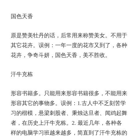
国色天香
原是赞美牡丹的话，后常用来称赞美女。不用于
其它花卉。误例：一年一度的花市又到了，各种
花卉，争奇斗妍，国色天香，美不胜收。
汗牛充栋
形容书籍多。只能用来形容书籍很多，不能用来
形容其它的事物多。误例：1.古人中不乏刻苦学
习的楷模，悬梁刺股者、秉烛达旦者、闻鸡起舞
者，在历史上汗牛充栋。2. 最近几年，各种各
样的电脑学习班越来越多，简直到了汗牛充栋的