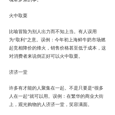
火中取栗
比喻冒险为别人出力而不知上当。有人误用
为“取利”之意。误例：今年初上海鲜牛奶市场燃
起竞相降价的烽火，销售价格甚至低于成本，这
对消费者来说倒正好可以火中取栗。
济济一堂
许多有才能的人聚集在一起。不是只要是“很多
人在一起”就可以用。误例：在繁华的商业大街
上，观光购物的人济济一堂，笑容满面。