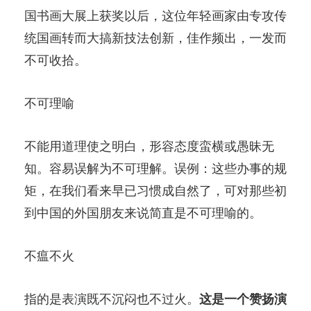
国书画大展上获奖以后，这位年轻画家由专攻传
统国画转而大搞新技法创新，佳作频出，一发而
不可收拾。
不可理喻
不能用道理使之明白，形容态度蛮横或愚昧无
知。容易误解为不可理解。误例：这些办事的规
矩，在我们看来早已习惯成自然了，可对那些初
到中国的外国朋友来说简直是不可理喻的。
不瘟不火
指的是表演既不沉闷也不过火。
这是一个赞扬演