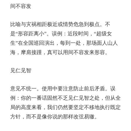
间不容发
比喻与灾祸相距极近或情势危急到极点。不
是“形容距离小”。误例：近段时间，“超级女
生”在全国巡回演出，每到一处，那场面人山人
海，摩肩接踵，真可以用间不容发来形容。
见仁见智
意见不统一。使用中要注意防止前后矛盾。误
例：你的一番话固然不乏见仁见智之处，但从全
局的高度来看，我们仍然要坚定不移地执行既定
方针，而不是像你说的那样改弦易辙。