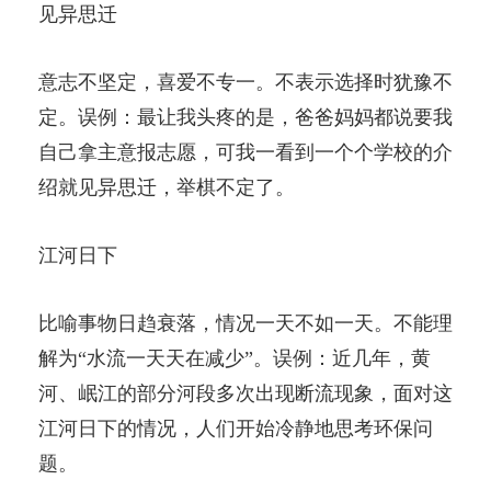
见异思迁
意志不坚定，喜爱不专一。不表示选择时犹豫不
定。误例：最让我头疼的是，爸爸妈妈都说要我
自己拿主意报志愿，可我一看到一个个学校的介
绍就见异思迁，举棋不定了。
江河日下
比喻事物日趋衰落，情况一天不如一天。不能理
解为“水流一天天在减少”。误例：近几年，黄
河、岷江的部分河段多次出现断流现象，面对这
江河日下的情况，人们开始冷静地思考环保问
题。