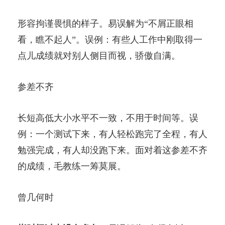
形容拘谨畏惧的样子。易误解为“不屑正眼相
看，瞧不起人”。误例：有些人工作中刚取得一
点儿成绩就对别人侧目而视，骄傲自满。
参差不齐
长短高低大小水平不一致，不用于时间等。误
例：一个测试下来，有人轻松跑完了全程，有人
勉强完成，有人却没跑下来。面对着这参差不齐
的成绩，毛教练一筹莫展。
曾几何时