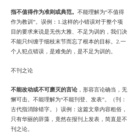
指不值得作为准则或典范。
不能理解为“不值得
作为教训”。误例：1.这样的小错误对于整个项
目的要求来说是无伤大雅、不足为训的，我们决
不能只纠缠于细枝末节而忘了根本的目标。2.一
个人犯点错误，是难免的，是不足为训的。
不刊之论
不能改动或不可磨灭的言论
，形容言论确当，无
懈可击。不能理解为“不能刊登、发表”。（刊：
古代指消除错字。）误例：这篇文章内容粗俗，
只有华丽的辞藻，竟然在报刊上发表，简直是不
刊之论。