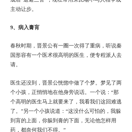
主动让步。
9、病入膏肓
春秋时期，晋景公有一圈一次得了重病，听说秦
国形容有一个医术很高明的医生，便专程派人去
请。
医生还没到，晋景公恍惚中做了个梦。梦见了两
个小孩，正悄悄地在他身旁说话。一个说：“那
个高明的医生马上就要来了，我看我们这回难逃
了。”另一个小孩说道：“这没什么可怕的，我躲
到肓的上面，你躲到膏的下面，无论他怎样用
药，都奈何我们不得。”