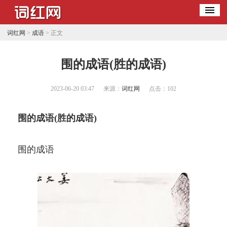
词红网
>
成语
> 正文
​围的成语(胜的成语)
2023-06-20 03:47
来源：
词红网
点击：
102
围的成语(胜的成语)
围的成语