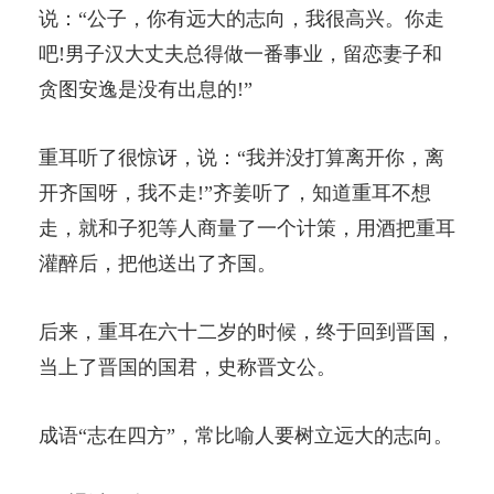
说：“公子，你有远大的志向，我很高兴。你走
吧!男子汉大丈夫总得做一番事业，留恋妻子和
贪图安逸是没有出息的!”
重耳听了很惊讶，说：“我并没打算离开你，离
开齐国呀，我不走!”齐姜听了，知道重耳不想
走，就和子犯等人商量了一个计策，用酒把重耳
灌醉后，把他送出了齐国。
后来，重耳在六十二岁的时候，终于回到晋国，
当上了晋国的国君，史称晋文公。
成语“志在四方”，常比喻人要树立远大的志向。