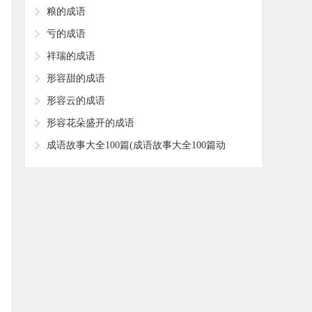
​粮的成语
​亏的成语
​祥瑞的成语
​形容甜的成语
​形容云的成语
​形容花朵盛开的成语
​成语故事大全100篇(成语故事大全100篇动
画片)